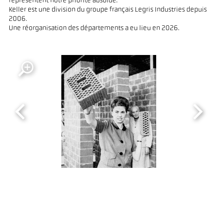
représentent notre priorité absolue.
Keller est une division du groupe français Legris Industries depuis
2006.
Une réorganisation des départements a eu lieu en 2026.