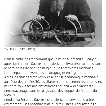
Carl Keller (1847 - 1932)
Dans le cadre des réparations que le Reich allemand dut payer
après la Première Guerre mondiale, Keller livra des machines dans
le nord de la France et en Belgique. Des premières machines
furent également vendues en Uruguay et en Argentine.
Après les années difficiles dues à la crise économique mondiale
au début des années 30, les affaires commencèrent à se redresser.
Keller retrouva ses anciens marchés nationaux et étrangers et
perça davantage dans les pays sous-développés de l'Europe du
Sud-Est.
Pendant la Seconde Guerre mondiale, Keller devint une usine
d'armement. Des prisonniers de guerre russes furent affectés à