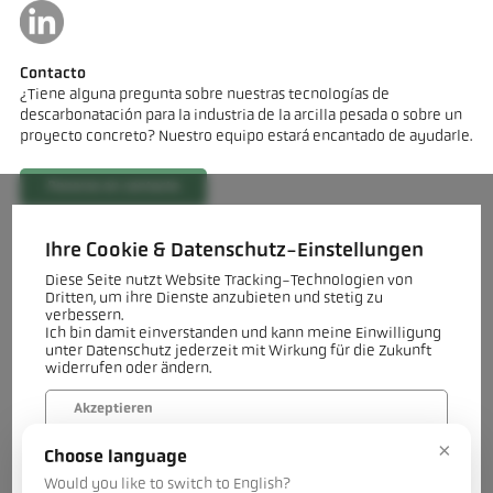
Contacto
¿Tiene alguna pregunta sobre nuestras tecnologías de
descarbonatación para la industria de la arcilla pesada o sobre un
proyecto concreto? Nuestro equipo estará encantado de ayudarle.
Ponerse en contacto
Ihre Cookie & Datenschutz-Einstellungen
Diese Seite nutzt Website Tracking-Technologien von
Dritten, um ihre Dienste anzubieten und stetig zu
verbessern.
Ich bin damit einverstanden und kann meine Einwilligung
unter Datenschutz jederzeit mit Wirkung für die Zukunft
widerrufen oder ändern.
Akzeptieren
×
Choose language
Verweigern
Would you like to switch to English?