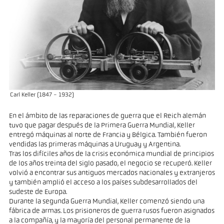
Carl Keller (1847 - 1932)
En el ámbito de las reparaciones de guerra que el Reich alemán
tuvo que pagar después de la Primera Guerra Mundial, Keller
entregó máquinas al norte de Francia y Bélgica. También fueron
vendidas las primeras máquinas a Uruguay y Argentina.
Tras los difíciles años de la crisis económica mundial de principios
de los años treinta del siglo pasado, el negocio se recuperó. Keller
volvió a encontrar sus antiguos mercados nacionales y extranjeros
y también amplió el acceso a los países subdesarrollados del
sudeste de Europa.
Durante la segunda Guerra Mundial, Keller comenzó siendo una
fábrica de armas. Los prisioneros de guerra rusos fueron asignados
a la compañía, y la mayoría del personal permanente de la