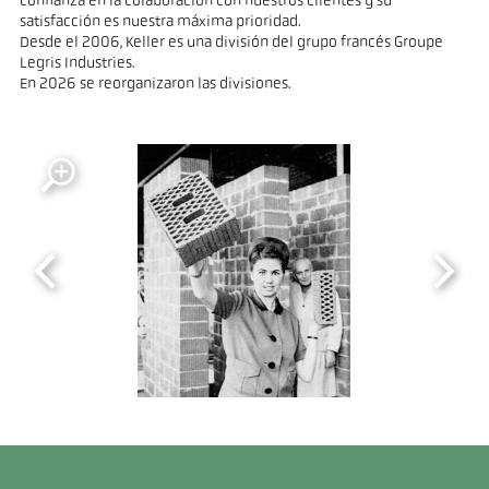
confianza en la colaboración con nuestros clientes y su
satisfacción es nuestra máxima prioridad.
Desde el 2006, Keller es una división del grupo francés Groupe
Legris Industries.
En 2026 se reorganizaron las divisiones.