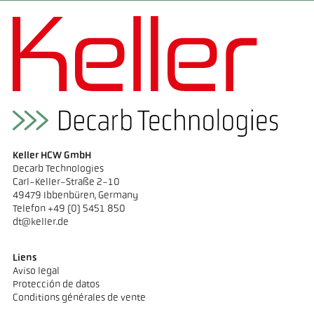
Keller HCW GmbH
Decarb Technologies
Carl-Keller-Straße 2-10
49479 Ibbenbüren, Germany
Telefon +49 (0) 5451 850
dt@keller.de
Liens
Aviso legal
Protección de datos
Conditions générales de vente