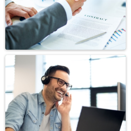
Ventes