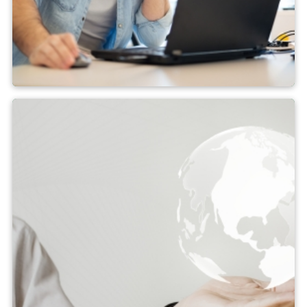
Service clientèle