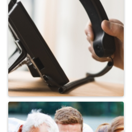
Interlocutrices