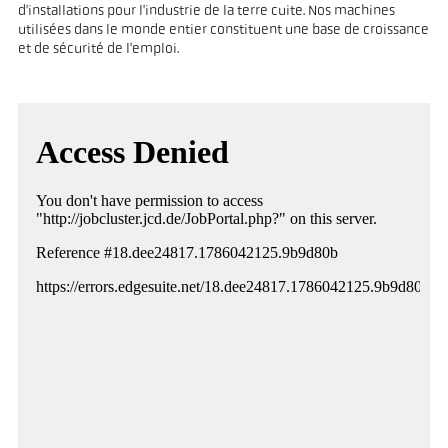
d'installations pour l'industrie de la terre cuite. Nos machines
utilisées dans le monde entier constituent une base de croissance
et de sécurité de l'emploi.