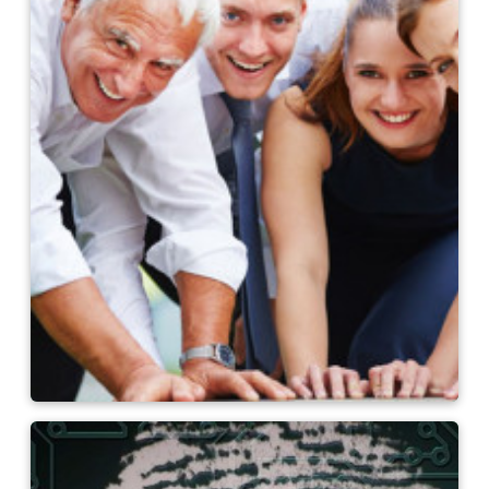
Keller comme employeur