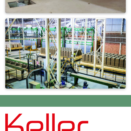
Processus de séchage
Formation et conseil