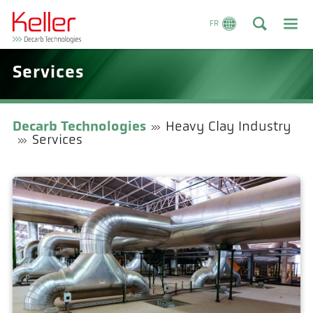
FR
Services
Decarb Technologies
Heavy Clay Industry
Services