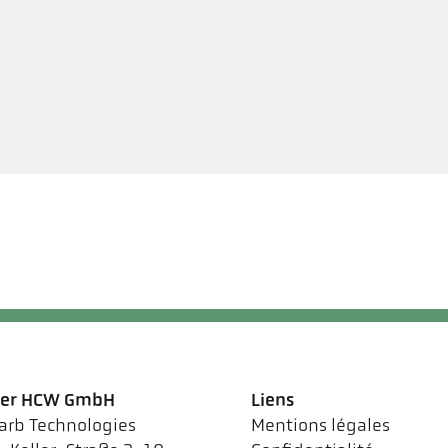
ler HCW GmbH
Liens
arb Technologies
Mentions légales