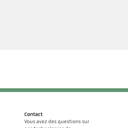
Contact
Vous avez des questions sur