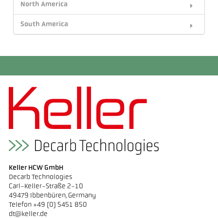
North America
South America
Keller HCW GmbH
Decarb Technologies
Carl-Keller-Straße 2-10
49479 Ibbenbüren, Germany
Telefon +49 (0) 5451 850
dt@keller.de