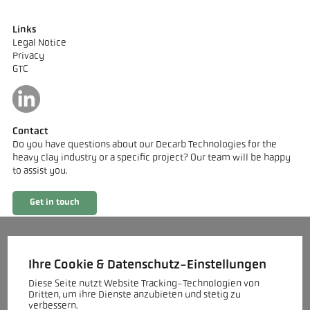
Links
Legal Notice
Privacy
GTC
Contact
Do you have questions about our Decarb Technologies for the
heavy clay industry or a specific project? Our team will be happy
to assist you.
Get in touch
Ihre Cookie & Datenschutz-Einstellungen
Diese Seite nutzt Website Tracking-Technologien von
Dritten, um ihre Dienste anzubieten und stetig zu
verbessern.