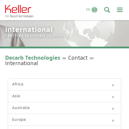
EN
International
Feel free to contact us directly
Decarb Technologies
Contact
International
Africa
Asia
Australia
Europe