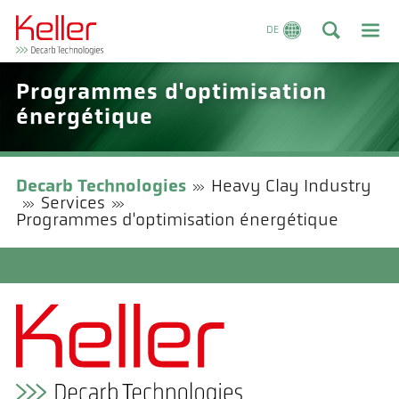
DE
Programmes d'optimisation
énergétique
Decarb Technologies
Heavy Clay Industry
Services
Programmes d'optimisation énergétique