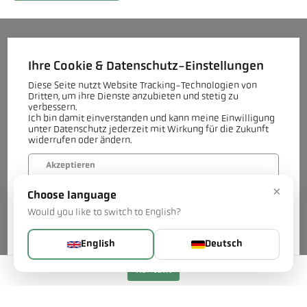
Ihre Cookie & Datenschutz-Einstellungen
Diese Seite nutzt Website Tracking-Technologien von
Dritten, um ihre Dienste anzubieten und stetig zu
verbessern.
Ich bin damit einverstanden und kann meine Einwilligung
unter Datenschutz jederzeit mit Wirkung für die Zukunft
widerrufen oder ändern.
Akzeptieren
×
Choose language
Verweigern
Would you like to switch to English?
Mehr...
English
Deutsch
Kontakt