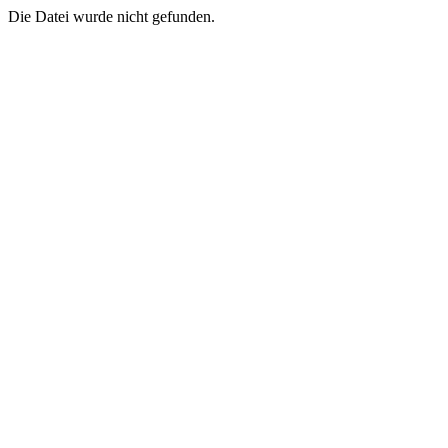
Die Datei wurde nicht gefunden.