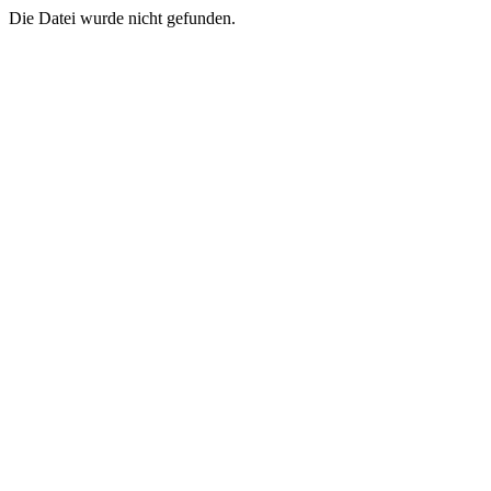
Die Datei wurde nicht gefunden.