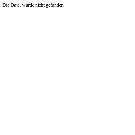
Die Datei wurde nicht gefunden.