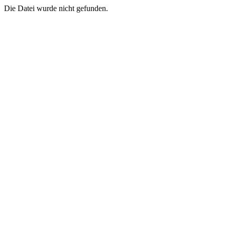
Die Datei wurde nicht gefunden.