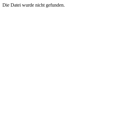
Die Datei wurde nicht gefunden.